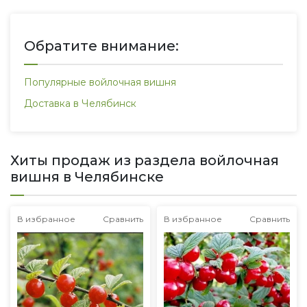
Обратите внимание:
Популярные войлочная вишня
Доставка в Челябинск
Хиты продаж из раздела войлочная
вишня в Челябинске
В избранное
Сравнить
В избранное
Сравнить