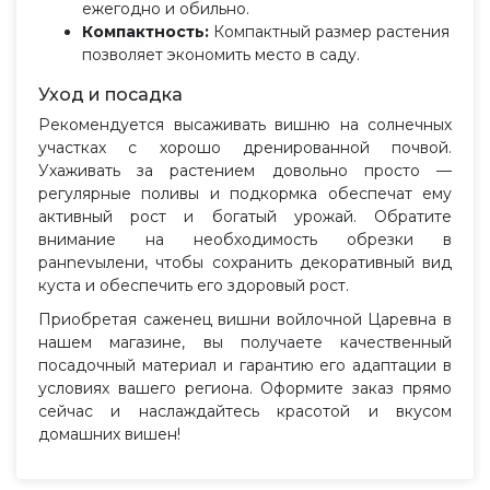
ежегодно и обильно.
Компактность:
Компактный размер растения
позволяет экономить место в саду.
Уход и посадка
Рекомендуется высаживать вишню на солнечных
участках с хорошо дренированной почвой.
Ухаживать за растением довольно просто —
регулярные поливы и подкормка обеспечат ему
активный рост и богатый урожай. Обратите
внимание на необходимость обрезки в
ранnevылени, чтобы сохранить декоративный вид
куста и обеспечить его здоровый рост.
Приобретая саженец вишни войлочной Царевна в
нашем магазине, вы получаете качественный
посадочный материал и гарантию его адаптации в
условиях вашего региона. Оформите заказ прямо
сейчас и наслаждайтесь красотой и вкусом
домашних вишен!