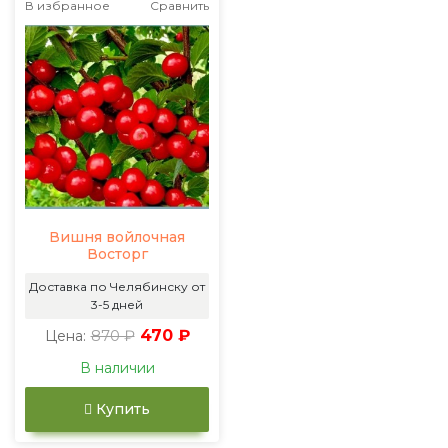
В избранное
Сравнить
Вишня войлочная
Восторг
Доставка по Челябинску от
3-5 дней
870 ₽
470 ₽
Цена:
В наличии
Купить