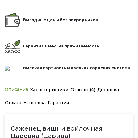
Выгодные цены без посредников
Гарантия 6 мес. на приживаемость
Высокая сортность и крепкая корневая система
Описание
Характеристики
Отзывы (4)
Доставка
Оплата
Упаковка
Гарантия
Саженец вишни войлочная
Царевна (Царица)