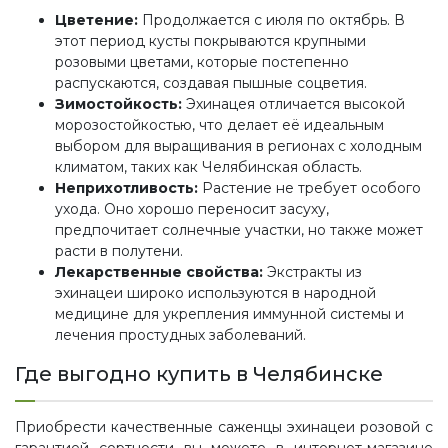
Цветение:
Продолжается с июля по октябрь. В
этот период кусты покрываются крупными
розовыми цветами, которые постепенно
распускаются, создавая пышные соцветия.
Зимостойкость:
Эхинацея отличается высокой
морозостойкостью, что делает её идеальным
выбором для выращивания в регионах с холодным
климатом, таких как Челябинская область.
Неприхотливость:
Растение не требует особого
ухода. Оно хорошо переносит засуху,
предпочитает солнечные участки, но также может
расти в полутени.
Лекарственные свойства:
Экстракты из
эхинацеи широко используются в народной
медицине для укрепления иммунной системы и
лечения простудных заболеваний.
Где выгодно купить в Челябинске
Приобрести качественные саженцы эхинацеи розовой с