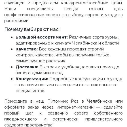
саженцев и предлагаем конкурентоспособные цены.
Наши специалисты всегда готовы дать
профессиональные советы по выбору сортов и уходу за
растениями.
Почему выбирают нас:
Большой ассортимент:
Различные сорта хурмы,
адаптированные к климату Челябинска и области.
Качество:
Все саженцы проходят строгий
контроль качества, чтобы вы получили только
самые лучшие растения.
Доставка:
Быстрая и удобная доставка прямо до
вашего дома или в сад.
Консультации:
Подробные консультации по уходу
за вашими новыми саженцами от наших опытных
специалистов.
Приходите в наш Питомник Роз в Челябинске или
оформите заказ через интернет-магазин — сделайте
первый шаг к созданию своего собственного
плодоносящего и эстетически привлекательного
садового пространства!