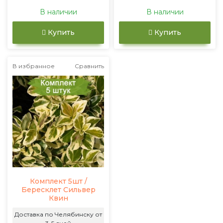
В наличии
В наличии
Купить
Купить
В избранное
Сравнить
Комплект 5шт /
Бересклет Сильвер
Квин
Доставка по Челябинску от