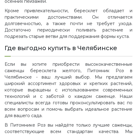
осенних пейзажей.
Кроме привлекательности, бересклет обладает и
практическими достоинствами. Он отличается
долговечностью, а также почти не требует ухода.
Достаточно периодически поливать растение и
подрезать старые ветви для поддержания формы куста.
Где выгодно купить в Челябинске
Если вы хотите приобрести высококачественные
саженцы бересклета желтого, Питомник Роз в
Челябинске - ваш лучший выбор. Мы предлагаем
широкий ассортимент здоровых и крепких растений,
которые выращены с использованием современных
технологий и с заботой о каждом саженце. Наши
специалисты всегда готовы проконсультировать вас по
всем вопросам и помочь выбрать идеальное растение
для вашего сада.
В Питомнике Роз вы найдёте только лучшие саженцы,
соответствующие всем стандартам качества. Мы