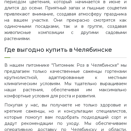
периодом цветения, который начинается в июне и
длится до осени. Приятный запах и пышные соцветия
привлекают внимание, создавая атмосферу праздника
на вашем участке. Они прекрасно смотрятся как
одиночными посадками, так и в группе, создавая
живописные композиции с другими садовыми
растениями.
Где выгодно купить в Челябинске
В нашем питомнике "Питомник Роз в Челябинске" мы
предлагаем только качественные саженцы гортензии
крупнолистной, адаптированные к местным
климатическим условиям. Мы тщательно выращиваем
наши растения, обеспечивая им максимально
комфортные условия для роста и развития.
Покупая у нас, вы получаете не только здоровые и
крепкие саженцы, но и консультации специалистов,
которые помогут вам подобрать подходящий сорт и
дадут рекомендации по уходу. Мы обеспечиваем
оперативную доставку по Челябинску и области,