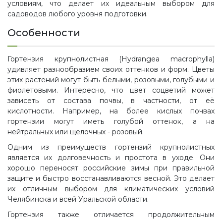
условиям, что делает их идеальным выбором для
садоводов любого уровня подготовки.
Особенности
Гортензия крупнолистная (Hydrangea macrophylla)
удивляет разнообразием своих оттенков и форм. Цветы
этих растений могут быть белыми, розовыми, голубыми и
фиолетовыми. Интересно, что цвет соцветий может
зависеть от состава почвы, в частности, от её
кислотности. Например, на более кислых почвах
гортензии могут иметь голубой оттенок, а на
нейтральных или щелочных - розовый.
Одним из преимуществ гортензий крупнолистных
является их долговечность и простота в уходе. Они
хорошо переносят российские зимы при правильной
защите и быстро восстанавливаются весной. Это делает
их отличным выбором для климатических условий
Челябинска и всей Уральской области.
Гортензия также отличается продолжительным