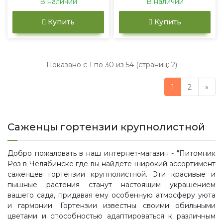
В наличии
В наличии
Купить
Купить
Показано с 1 по 30 из 54 (страниц: 2)
1
2
»
Саженцы гортензии крупнолистной
Добро пожаловать в наш интернет-магазин - "Питомник
Роз в Челябинске где вы найдете широкий ассортимент
саженцев гортензии крупнолистной. Эти красивые и
пышные растения станут настоящим украшением
вашего сада, придавая ему особенную атмосферу уюта
и гармонии. Гортензии известны своими обильными
цветами и способностью адаптироваться к различным