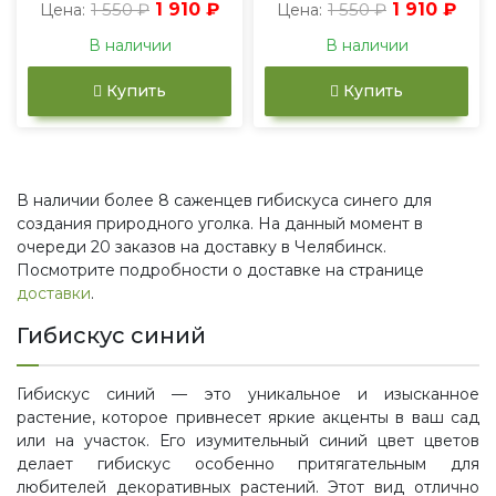
1 550 ₽
1 910 ₽
1 550 ₽
1 910 ₽
Цена:
Цена:
В наличии
В наличии
Купить
Купить
В наличии более 8 саженцев гибискуса синего для
создания природного уголка. На данный момент в
очереди 20 заказов на доставку в Челябинск.
Посмотрите подробности о доставке на странице
доставки
.
Гибискус синий
Гибискус синий — это уникальное и изысканное
растение, которое привнесет яркие акценты в ваш сад
или на участок. Его изумительный синий цвет цветов
делает гибискус особенно притягательным для
любителей декоративных растений. Этот вид отлично