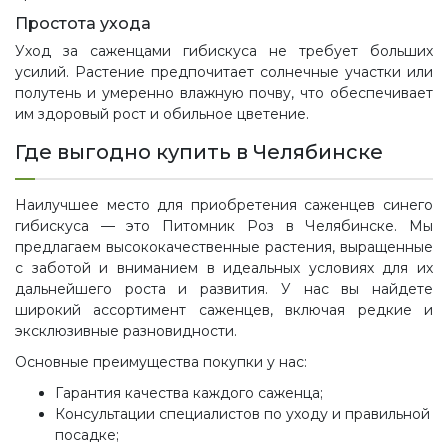
Простота ухода
Уход за саженцами гибискуса не требует больших
усилий. Растение предпочитает солнечные участки или
полутень и умеренно влажную почву, что обеспечивает
им здоровый рост и обильное цветение.
Где выгодно купить в Челябинске
Наилучшее место для приобретения саженцев синего
гибискуса — это Питомник Роз в Челябинске. Мы
предлагаем высококачественные растения, выращенные
с заботой и вниманием в идеальных условиях для их
дальнейшего роста и развития. У нас вы найдете
широкий ассортимент саженцев, включая редкие и
эксклюзивные разновидности.
Основные преимущества покупки у нас:
Гарантия качества каждого саженца;
Консультации специалистов по уходу и правильной
посадке;