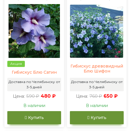
Акция
Гибискус древовидный
Блю Шифон
Гибискус Блю Сатин
Доставка по Челябинску от
Доставка по Челябинску от
3-5 дней
3-5 дней
590 ₽
480 ₽
760 ₽
650 ₽
Цена:
Цена:
В наличии
В наличии
Купить
Купить