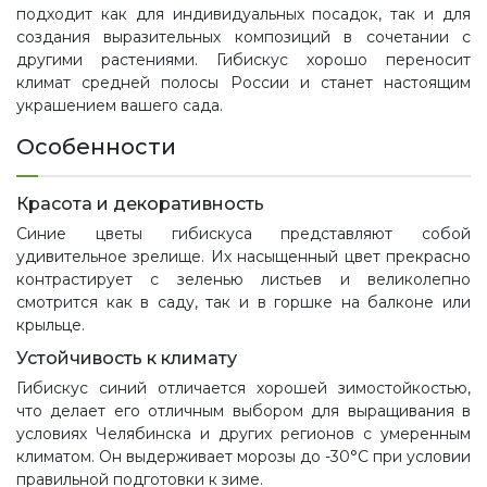
подходит как для индивидуальных посадок, так и для
создания выразительных композиций в сочетании с
другими растениями. Гибискус хорошо переносит
климат средней полосы России и станет настоящим
украшением вашего сада.
Особенности
Красота и декоративность
Синие цветы гибискуса представляют собой
удивительное зрелище. Их насыщенный цвет прекрасно
контрастирует с зеленью листьев и великолепно
смотрится как в саду, так и в горшке на балконе или
крыльце.
Устойчивость к климату
Гибискус синий отличается хорошей зимостойкостью,
что делает его отличным выбором для выращивания в
условиях Челябинска и других регионов с умеренным
климатом. Он выдерживает морозы до -30°С при условии
правильной подготовки к зиме.