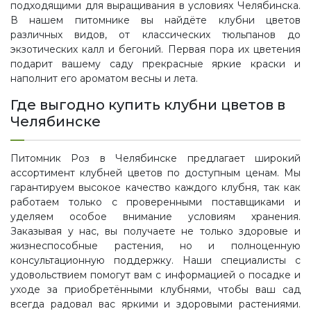
подходящими для выращивания в условиях Челябинска.
В нашем питомнике вы найдёте клубни цветов
различных видов, от классических тюльпанов до
экзотических калл и бегоний. Первая пора их цветения
подарит вашему саду прекрасные яркие краски и
наполнит его ароматом весны и лета.
Где выгодно купить клубни цветов в
Челябинске
Питомник Роз в Челябинске предлагает широкий
ассортимент клубней цветов по доступным ценам. Мы
гарантируем высокое качество каждого клубня, так как
работаем только с проверенными поставщиками и
уделяем особое внимание условиям хранения.
Заказывая у нас, вы получаете не только здоровые и
жизнеспособные растения, но и полноценную
консультационную поддержку. Наши специалисты с
удовольствием помогут вам с информацией о посадке и
уходе за приобретёнными клубнями, чтобы ваш сад
всегда радовал вас яркими и здоровыми растениями.