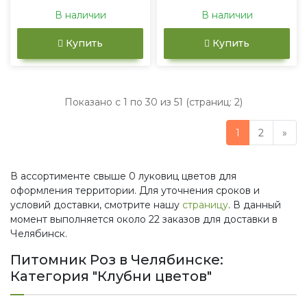
В наличии
В наличии
Купить
Купить
Показано с 1 по 30 из 51 (страниц: 2)
1
2
»
В ассортименте свыше 0 луковиц цветов для
оформления территории. Для уточнения сроков и
условий доставки, смотрите нашу
страницу
. В данный
момент выполняется около 22 заказов для доставки в
Челябинск.
Питомник Роз в Челябинске:
Категория "Клубни цветов"