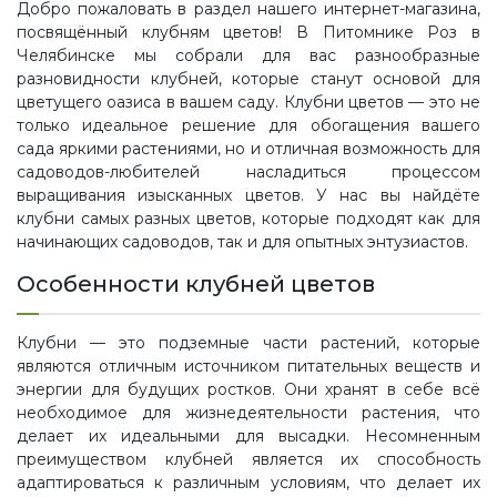
Добро пожаловать в раздел нашего интернет-магазина,
посвящённый клубням цветов! В Питомнике Роз в
Челябинске мы собрали для вас разнообразные
разновидности клубней, которые станут основой для
цветущего оазиса в вашем саду. Клубни цветов — это не
только идеальное решение для обогащения вашего
сада яркими растениями, но и отличная возможность для
садоводов-любителей насладиться процессом
выращивания изысканных цветов. У нас вы найдёте
клубни самых разных цветов, которые подходят как для
начинающих садоводов, так и для опытных энтузиастов.
Особенности клубней цветов
Клубни — это подземные части растений, которые
являются отличным источником питательных веществ и
энергии для будущих ростков. Они хранят в себе всё
необходимое для жизнедеятельности растения, что
делает их идеальными для высадки. Несомненным
преимуществом клубней является их способность
адаптироваться к различным условиям, что делает их