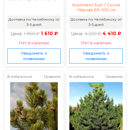
Комплект 5шт / Сосна
Чёрная 60-100 см
Доставка по Челябинску от
Доставка по Челябинску от
3-5 дней
3-5 дней
1 850 ₽
1 610 ₽
4 220 ₽
4 410 ₽
Цена:
Цена:
Нет в наличии
Нет в наличии
Уведомить о
Уведомить о
появлении
появлении
В избранное
Сравнить
В избранное
Сравнить