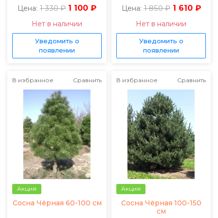
1 330 ₽
1 100 ₽
1 850 ₽
1 610 ₽
Цена:
Цена:
Нет в наличии
Нет в наличии
Уведомить о
Уведомить о
появлении
появлении
В избранное
Сравнить
В избранное
Сравнить
Акция
Акция
Сосна Чёрная 60-100 см
Сосна Чёрная 100-150
см