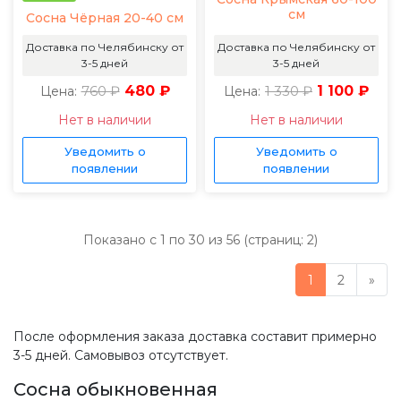
см
Сосна Чёрная 20-40 см
Доставка по Челябинску от
Доставка по Челябинску от
3-5 дней
3-5 дней
760 ₽
480 ₽
1 330 ₽
1 100 ₽
Цена:
Цена:
Нет в наличии
Нет в наличии
Уведомить о
Уведомить о
появлении
появлении
Показано с 1 по 30 из 56 (страниц: 2)
1
2
»
После оформления заказа доставка составит примерно
3-5 дней. Самовывоз отсутствует.
Сосна обыкновенная