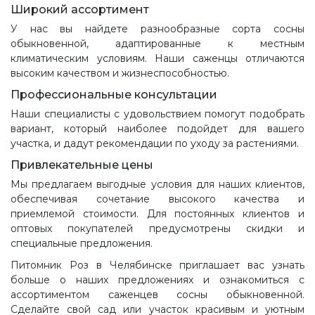
Широкий ассортимент
У нас вы найдете разнообразные сорта сосны
обыкновенной, адаптированные к местным
климатическим условиям. Наши саженцы отличаются
высоким качеством и жизнеспособностью.
Профессиональные консультации
Наши специалисты с удовольствием помогут подобрать
вариант, который наиболее подойдет для вашего
участка, и дадут рекомендации по уходу за растениями.
Привлекательные цены
Мы предлагаем выгодные условия для наших клиентов,
обеспечивая сочетание высокого качества и
приемлемой стоимости. Для постоянных клиентов и
оптовых покупателей предусмотрены скидки и
специальные предложения.
Питомник Роз в Челябинске приглашает вас узнать
больше о наших предложениях и ознакомиться с
ассортиментом саженцев сосны обыкновенной.
Сделайте свой сад или участок красивым и уютным