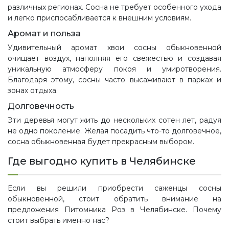
различных регионах. Сосна не требует особенного ухода
и легко приспосабливается к внешним условиям.
Аромат и польза
Удивительный аромат хвои сосны обыкновенной
очищает воздух, наполняя его свежестью и создавая
уникальную атмосферу покоя и умиротворения.
Благодаря этому, сосны часто высаживают в парках и
зонах отдыха.
Долговечность
Эти деревья могут жить до нескольких сотен лет, радуя
не одно поколение. Желая посадить что-то долговечное,
сосна обыкновенная будет прекрасным выбором.
Где выгодно купить в Челябинске
Если вы решили приобрести саженцы сосны
обыкновенной, стоит обратить внимание на
предложения Питомника Роз в Челябинске. Почему
стоит выбрать именно нас?