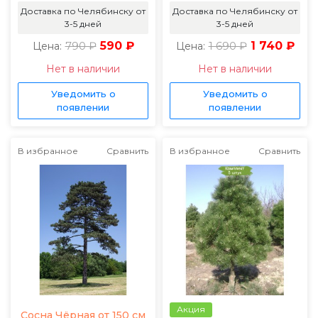
Доставка по Челябинску от
Доставка по Челябинску от
3-5 дней
3-5 дней
790 ₽
590 ₽
1 690 ₽
1 740 ₽
Цена:
Цена:
Нет в наличии
Нет в наличии
Уведомить о
Уведомить о
появлении
появлении
В избранное
Сравнить
В избранное
Сравнить
Акция
Сосна Чёрная от 150 см