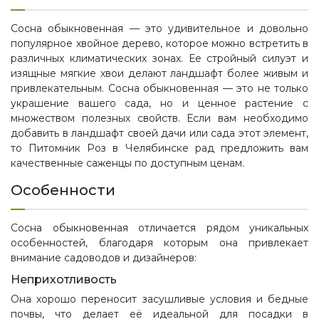
Сосна обыкновенная — это удивительное и довольно
популярное хвойное дерево, которое можно встретить в
различных климатических зонах. Ее стройный силуэт и
изящные мягкие хвои делают ландшафт более живым и
привлекательным. Сосна обыкновенная — это не только
украшение вашего сада, но и ценное растение с
множеством полезных свойств. Если вам необходимо
добавить в ландшафт своей дачи или сада этот элемент,
то Питомник Роз в Челябинске рад предложить вам
качественные саженцы по доступным ценам.
Особенности
Сосна обыкновенная отличается рядом уникальных
особенностей, благодаря которым она привлекает
внимание садоводов и дизайнеров:
Неприхотливость
Она хорошо переносит засушливые условия и бедные
почвы, что делает её идеальной для посадки в