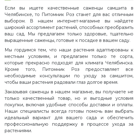
Если вы ищете качественные саженцы самшита в
Челябинске, то Питомник Роз станет для вас отличным
выбором. В нашем интернет-магазине вы найдете
широкий ассортимент растений, способных преобразить
ваш сад. Мы предлагаем только здоровые, тщательно
выращенные саженцы, готовые к посадке в вашем саду.
Мы гордимся тем, что наши растения адаптированы к
местным условиям, и предлагаем только те сорта,
которые прекрасно подходят для климата Челябинска.
Кроме того, Питомник Роз предоставляет все
необходимые консультации по уходу за самшитом,
чтобы ваши растения радовали глаз долгое время.
Заказывая саженцы в нашем магазине, вы получаете не
только качественный товар, но и выгодные условия
покупки, включая удобные способы доставки и оплаты.
Наши специалисты всегда готовы помочь вам выбрать
идеальный вариант для вашего сада и обеспечить
профессиональную поддержку в процессе ухода за
растениями.