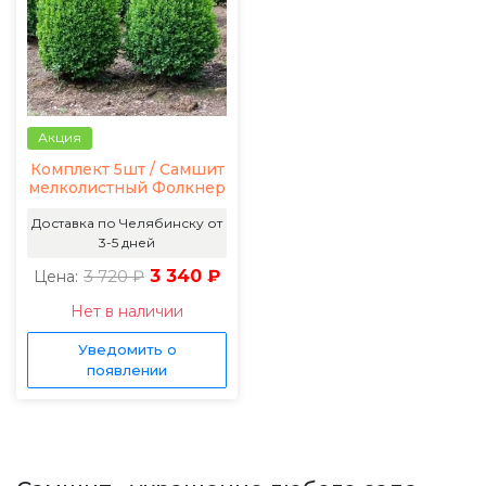
Акция
Комплект 5шт / Самшит
мелколистный Фолкнер
Доставка по Челябинску от
3-5 дней
3 720 ₽
3 340 ₽
Цена:
Нет в наличии
Уведомить о
появлении