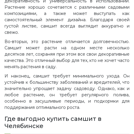
декоративность и универсальность в использовании.
Растение хорошо сочетается с различными садовыми
композициями, а также может выступать как
самостоятельный элемент дизайна. Благодаря своей
густой листве, самшит всегда выглядит аккуратно и
свежо.
Во-вторых, это растение отличается долговечностью.
Самшит может расти на одном месте несколько
десятков лет, сохраняя при этом все свои декоративные
качества. Это отличный выбор для тех, кто не хочет часто
менять растения в саду.
И наконец, самшит требует минимального ухода. Он
устойчив к большинству заболеваний и вредителей, что
значительно упрощает задачу садоводу. Однако, как и
любое растение, он требует регулярного полива,
особенно в засушливые периоды, и подкормки для
поддержания оптимального роста.
Где выгодно купить самшит в
Челябинске