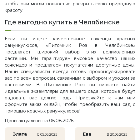
чтобы они могли полностью раскрыть свою природную
красоту.
Где выгодно купить в Челябинске
Если вы ищете качественные саженцы красных
ранункулюсов, «Питомник Роз в Челябинске»
предлагает широкий выбор этих великолепных
растений. Мы гарантируем высокое качество наших
саженцев и предлагаем покупателям доступные цены.
Наши специалисты всегда готовы проконсультировать
вас по всем вопросам, связанным с выбором и уходом за
растениями. В «Питомнике Роз» вы сможете найти
идеальные экземпляры для вашего сада, которые будут
радовать вас долгие годы. Приезжайте к нам или
оформите заказ онлайн, чтобы преобразить ваш сад с
помощью красных ранункулюсов!
Цены актуальны на 06.08.2026
Злата
Ева
05.05.2025
20.06.2025