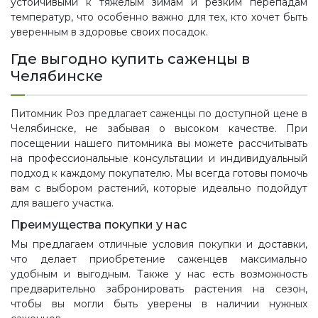
устойчивыми к тяжелым зимам и резким перепадам
температур, что особенно важно для тех, кто хочет быть
уверенным в здоровье своих посадок.
Где выгодно купить саженцы в
Челябинске
Питомник Роз предлагает саженцы по доступной цене в
Челябинске, не забывая о высоком качестве. При
посещении нашего питомника вы можете рассчитывать
на профессиональные консультации и индивидуальный
подход к каждому покупателю. Мы всегда готовы помочь
вам с выбором растений, которые идеально подойдут
для вашего участка.
Преимущества покупки у нас
Мы предлагаем отличные условия покупки и доставки,
что делает приобретение саженцев максимально
удобным и выгодным. Также у нас есть возможность
предварительно забронировать растения на сезон,
чтобы вы могли быть уверены в наличии нужных