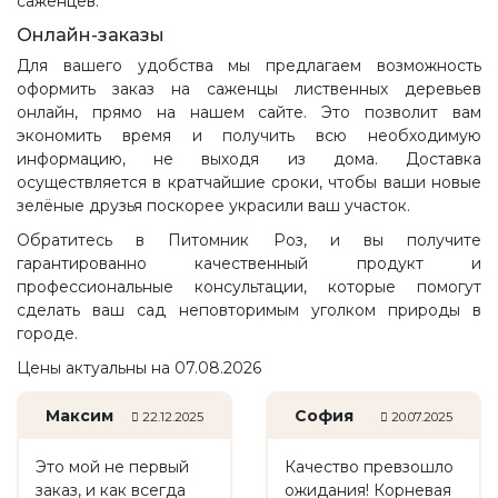
саженцев.
Онлайн-заказы
Для вашего удобства мы предлагаем возможность
оформить заказ на саженцы лиственных деревьев
онлайн, прямо на нашем сайте. Это позволит вам
экономить время и получить всю необходимую
информацию, не выходя из дома. Доставка
осуществляется в кратчайшие сроки, чтобы ваши новые
зелёные друзья поскорее украсили ваш участок.
Обратитесь в Питомник Роз, и вы получите
гарантированно качественный продукт и
профессиональные консультации, которые помогут
сделать ваш сад неповторимым уголком природы в
городе.
Цены актуальны на 07.08.2026
Максим
София
22.12.2025
20.07.2025
Это мой не первый
Качество превзошло
заказ, и как всегда
ожидания! Корневая