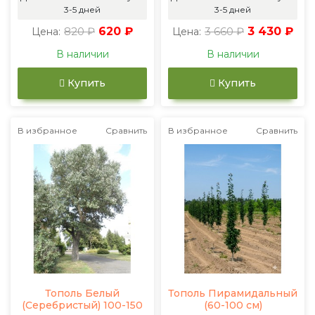
3-5 дней
3-5 дней
820 ₽
620 ₽
3 660 ₽
3 430 ₽
Цена:
Цена:
В наличии
В наличии
Купить
Купить
В избранное
Сравнить
В избранное
Сравнить
Тополь Белый
Тополь Пирамидальный
(Серебристый) 100-150
(60-100 см)