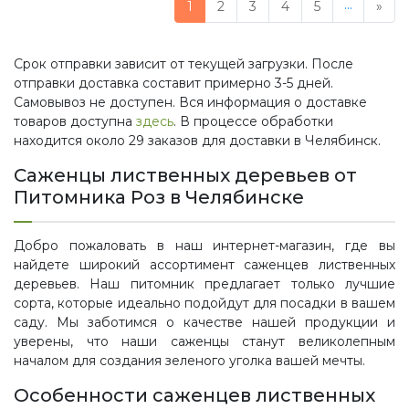
...
1
2
3
4
5
»
Срок отправки зависит от текущей загрузки. После
отправки доставка составит примерно 3-5 дней.
Самовывоз не доступен. Вся информация о доставке
товаров доступна
здесь
. В процессе обработки
находится около 29 заказов для доставки в Челябинск.
Саженцы лиственных деревьев от
Питомника Роз в Челябинске
Добро пожаловать в наш интернет-магазин, где вы
найдете широкий ассортимент саженцев лиственных
деревьев. Наш питомник предлагает только лучшие
сорта, которые идеально подойдут для посадки в вашем
саду. Мы заботимся о качестве нашей продукции и
уверены, что наши саженцы станут великолепным
началом для создания зеленого уголка вашей мечты.
Особенности саженцев лиственных