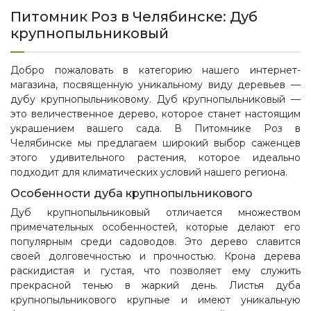
Питомник Роз в Челябинске: Дуб
крупнопыльниковый
Добро пожаловать в категорию нашего интернет-
магазина, посвященную уникальному виду деревьев —
дубу крупнопыльниковому. Дуб крупнопыльниковый —
это величественное дерево, которое станет настоящим
украшением вашего сада. В Питомнике Роз в
Челябинске мы предлагаем широкий выбор саженцев
этого удивительного растения, которое идеально
подходит для климатических условий нашего региона.
Особенности дуба крупнопыльникового
Дуб крупнопыльниковый отличается множеством
примечательных особенностей, которые делают его
популярным среди садоводов. Это дерево славится
своей долговечностью и прочностью. Крона дерева
раскидистая и густая, что позволяет ему служить
прекрасной тенью в жаркий день. Листья дуба
крупнопыльникового крупные и имеют уникальную