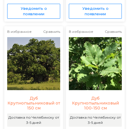
Уведомить о
Уведомить о
появлении
появлении
В избранное
Сравнить
В избранное
Сравнить
Дуб
Дуб
Крупнопыльниковый от
Крупнопыльниковый
150 см
100-150 см
Доставка по Челябинску от
Доставка по Челябинску от
3-5 дней
3-5 дней