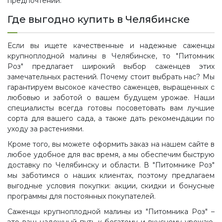
предпочтений.
Где выгодно купить в Челябинске
Если вы ищете качественные и надежные саженцы
крупноплодной малины в Челябинске, то "Питомник
Роз" предлагает широкий выбор саженцев этих
замечательных растений. Почему стоит выбрать нас? Мы
гарантируем высокое качество саженцев, выращенных с
любовью и заботой о вашем будущем урожае. Наши
специалисты всегда готовы посоветовать вам лучшие
сорта для вашего сада, а также дать рекомендации по
уходу за растениями.
Кроме того, вы можете оформить заказ на нашем сайте в
любое удобное для вас время, а мы обеспечим быструю
доставку по Челябинску и области. В "Питомнике Роз"
мы заботимся о наших клиентах, поэтому предлагаем
выгодные условия покупки: акции, скидки и бонусные
программы для постоянных покупателей.
Саженцы крупноплодной малины из "Питомника Роз" –