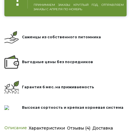
ПРИНИМАЕМ ЗАКАЗЫ КРУГЛЫЙ ГОД, ОТПРАВЛЯЕМ
ЗАКАЗЫ С АПРЕЛЯ ПО НОЯБРЬ
Саженцы из собственного питомника
Выгодные цены без посредников
Гарантия 6 мес. на приживаемость
Высокая сортность и крепкая корневая система
Описание
Характеристики
Отзывы (4)
Доставка