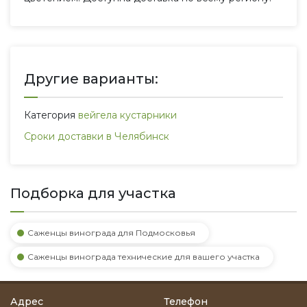
Другие варианты:
Категория
вейгела кустарники
Сроки доставки в Челябинск
Подборка для участка
Саженцы винограда для Подмосковья
Саженцы винограда технические для вашего участка
Адрес
Телефон