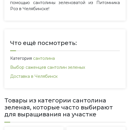
помощью сантолины зеленоватой из Питомника
Роз в Челябинске!
Что ещё посмотреть:
Категория
сантолина
Выбор саженцев сантолин зеленых
Доставка в Челябинск
Товары из категории сантолина
зеленая, которые часто выбирают
для выращивания на участке