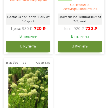
Сантолина
Розмаринолистная
Доставка по Челябинску от
Доставка по Челябинску от
3-5 дней
3-5 дней
930 ₽
720 ₽
920 ₽
720 ₽
Цена:
Цена:
В наличии
В наличии
Купить
Купить
В избранное
Сравнить