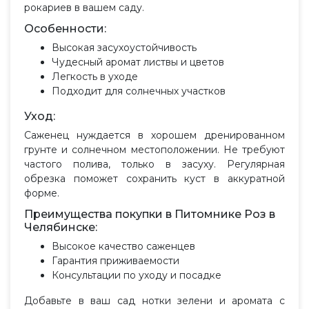
рокариев в вашем саду.
Особенности:
Высокая засухоустойчивость
Чудесный аромат листвы и цветов
Легкость в уходе
Подходит для солнечных участков
Уход:
Саженец нуждается в хорошем дренированном
грунте и солнечном местоположении. Не требуют
частого полива, только в засуху. Регулярная
обрезка поможет сохранить куст в аккуратной
форме.
Преимущества покупки в Питомнике Роз в
Челябинске:
Высокое качество саженцев
Гарантия приживаемости
Консультации по уходу и посадке
Добавьте в ваш сад нотки зелени и аромата с