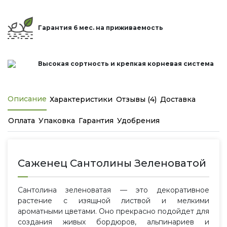
Гарантия 6 мес. на приживаемость
Высокая сортность и крепкая корневая система
Описание
Характеристики
Отзывы (4)
Доставка
Оплата
Упаковка
Гарантия
Удобрения
Саженец Сантолины Зеленоватой
Сантолина зеленоватая — это декоративное
растение с изящной листвой и мелкими
ароматными цветами. Оно прекрасно подойдет для
создания живых бордюров, альпинариев и