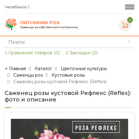
Челябинск
0
ПИТОМНИК РОЗ
Саженцы из собственного питомника
Сравнение товаров (0)
Закладки (0)
⭐ Главная
Каталог
Цветочные культуры
Саженцы роз
Кустовые розы
Саженец розы кустовой Рефлекс (Reflex)
Саженец розы кустовой Рефлекс (Reflex):
фото и описание