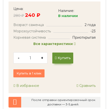
Цена:
Наличие:
240 ₽
280 ₽
В наличии
Возраст саженца
2 года
Морозоустойчивость
-23
Корневая система
Приоткрытая
Все характеристики
-
+
Купить
Купить в 1 клик
В избранное
Сравнить
После отправки ориентировочный срок
доставки — 3-5 дней.