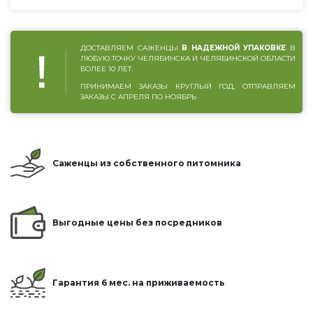
ДОСТАВЛЯЕМ САЖЕНЦЫ
В НАДЕЖНОЙ УПАКОВКЕ
В
ЛЮБУЮ ТОЧКУ ЧЕЛЯБИНСКА И ЧЕЛЯБИНСКОЙ ОБЛАСТИ
БОЛЕЕ 10 ЛЕТ.
ПРИНИМАЕМ ЗАКАЗЫ КРУГЛЫЙ ГОД, ОТПРАВЛЯЕМ
ЗАКАЗЫ С АПРЕЛЯ ПО НОЯБРЬ
Саженцы из собственного питомника
Выгодные цены без посредников
Гарантия 6 мес. на приживаемость