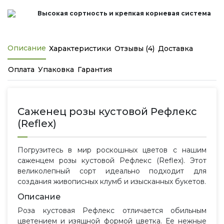
Высокая сортность и крепкая корневая система
Описание
Характеристики
Отзывы (4)
Доставка
Оплата
Упаковка
Гарантия
Саженец розы кустовой Рефлекс
(Reflex)
Погрузитесь в мир роскошных цветов с нашим
саженцем розы кустовой Рефлекс (Reflex). Этот
великолепный сорт идеально подходит для
создания живописных клумб и изысканных букетов.
Описание
Роза кустовая Рефлекс отличается обильным
цветением и изящной формой цветка. Ее нежные