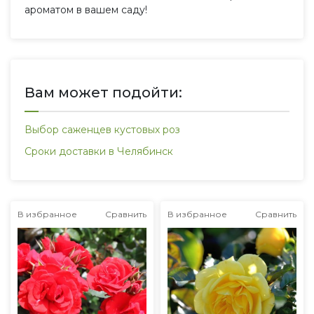
ароматом в вашем саду!
Вам может подойти:
Выбор саженцев кустовых роз
Сроки доставки в Челябинск
В избранное
Сравнить
В избранное
Сравнить