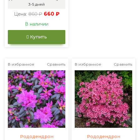
3-5 дней
860 ₽
660 ₽
Цена:
В наличии
Купить
В избранное
Сравнить
В избранное
Сравнить
Рододендрон
Рододендрон