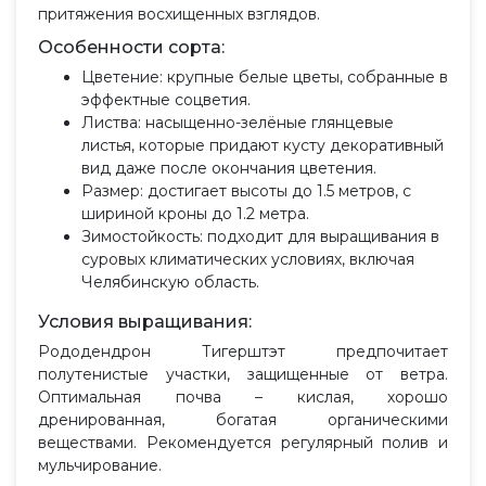
притяжения восхищенных взглядов.
Особенности сорта:
Цветение: крупные белые цветы, собранные в
эффектные соцветия.
Листва: насыщенно-зелёные глянцевые
листья, которые придают кусту декоративный
вид даже после окончания цветения.
Размер: достигает высоты до 1.5 метров, с
шириной кроны до 1.2 метра.
Зимостойкость: подходит для выращивания в
суровых климатических условиях, включая
Челябинскую область.
Условия выращивания:
Рододендрон Тигерштэт предпочитает
полутенистые участки, защищенные от ветра.
Оптимальная почва – кислая, хорошо
дренированная, богатая органическими
веществами. Рекомендуется регулярный полив и
мульчирование.