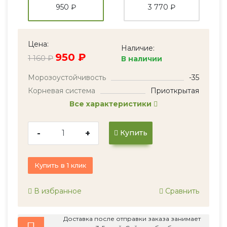
950 ₽
3 770 ₽
Цена:
Наличие:
950 ₽
1 160 ₽
В наличии
Морозоустойчивость
-35
Корневая система
Приоткрытая
Все характеристики
-
+
Купить
Купить в 1 клик
В избранное
Сравнить
Доставка после отправки заказа занимает