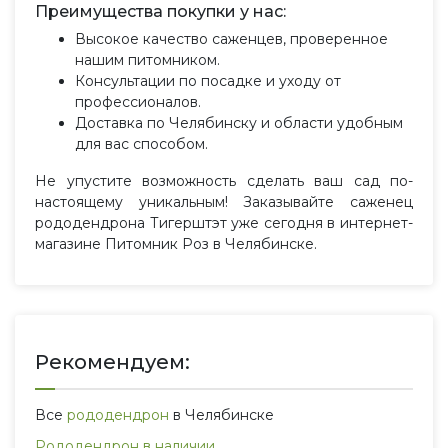
Преимущества покупки у нас:
Высокое качество саженцев, проверенное
нашим питомником.
Консультации по посадке и уходу от
профессионалов.
Доставка по Челябинску и области удобным
для вас способом.
Не упустите возможность сделать ваш сад по-
настоящему уникальным! Заказывайте саженец
рододендрона Тигерштэт уже сегодня в интернет-
магазине Питомник Роз в Челябинске.
Рекомендуем:
Все
рододендрон
в Челябинске
Рододендрон в наличии