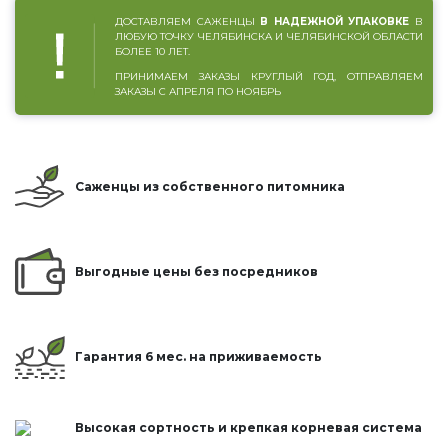
ДОСТАВЛЯЕМ САЖЕНЦЫ
В НАДЕЖНОЙ УПАКОВКЕ
В
ЛЮБУЮ ТОЧКУ ЧЕЛЯБИНСКА И ЧЕЛЯБИНСКОЙ ОБЛАСТИ
БОЛЕЕ 10 ЛЕТ.
ПРИНИМАЕМ ЗАКАЗЫ КРУГЛЫЙ ГОД, ОТПРАВЛЯЕМ
ЗАКАЗЫ С АПРЕЛЯ ПО НОЯБРЬ
Саженцы из собственного питомника
Выгодные цены без посредников
Гарантия 6 мес. на приживаемость
Высокая сортность и крепкая корневая система