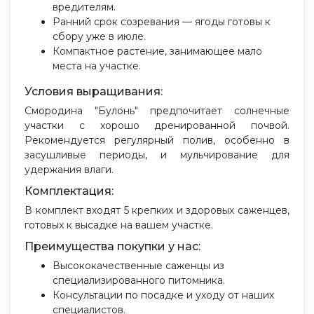
вредителям.
Ранний срок созревания — ягоды готовы к
сбору уже в июле.
Компактное растение, занимающее мало
места на участке.
Условия выращивания:
Смородина "Булонь" предпочитает солнечные
участки с хорошо дренированной почвой.
Рекомендуется регулярный полив, особенно в
засушливые периоды, и мульчирование для
удержания влаги.
Комплектация:
В комплект входят 5 крепких и здоровых саженцев,
готовых к высадке на вашем участке.
Преимущества покупки у нас:
Высококачественные саженцы из
специализированного питомника.
Консультации по посадке и уходу от наших
специалистов.