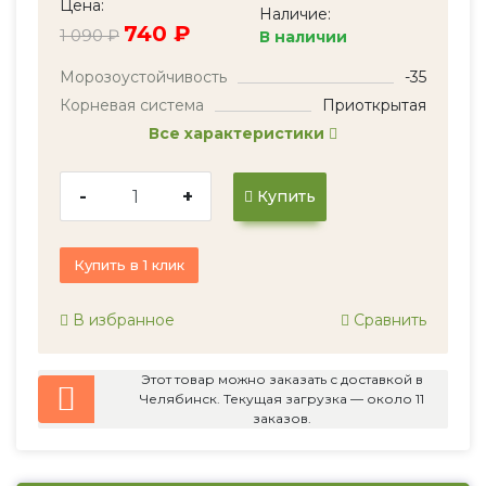
Цена:
Наличие:
740 ₽
1 090 ₽
В наличии
Морозоустойчивость
-35
Корневая система
Приоткрытая
Все характеристики
-
+
Купить
Купить в 1 клик
В избранное
Сравнить
Этот товар можно заказать с доставкой в
Челябинск. Текущая загрузка — около 11
заказов.