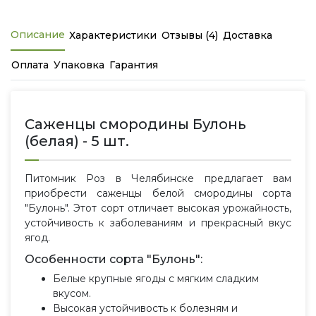
Описание
Характеристики
Отзывы (4)
Доставка
Оплата
Упаковка
Гарантия
Саженцы смородины Булонь
(белая) - 5 шт.
Питомник Роз в Челябинске предлагает вам
приобрести саженцы белой смородины сорта
"Булонь". Этот сорт отличает высокая урожайность,
устойчивость к заболеваниям и прекрасный вкус
ягод.
Особенности сорта "Булонь":
Белые крупные ягоды с мягким сладким
вкусом.
Высокая устойчивость к болезням и