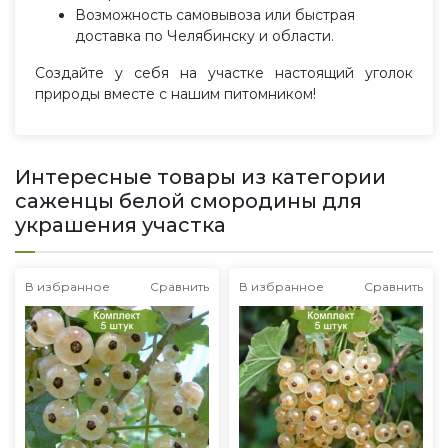
Возможность самовывоза или быстрая
доставка по Челябинску и области.
Создайте у себя на участке настоящий уголок
природы вместе с нашим питомником!
Интересные товары из категории
саженцы белой смородины для
украшения участка
В избранное
Сравнить
В избранное
Сравнить