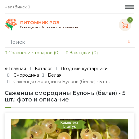
Челябинск
0
ПИТОМНИК РОЗ
Саженцы из собственного питомника
Сравнение товаров (0)
Закладки (0)
⭐ Главная
Каталог
Ягодные кустарники
Смородина
Белая
Саженцы смородины Булонь (белая) - 5 шт.
Саженцы смородины Булонь (белая) - 5
шт.: фото и описание