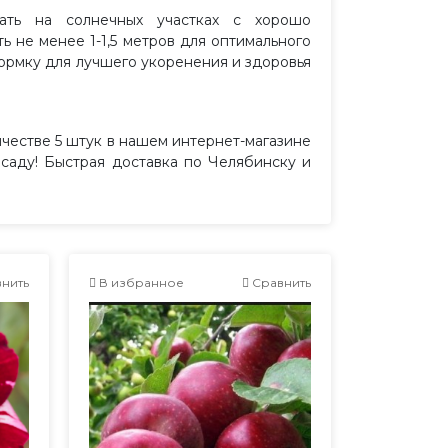
ть на солнечных участках с хорошо
 не менее 1-1,5 метров для оптимального
ормку для лучшего укоренения и здоровья
честве 5 штук в нашем интернет-магазине
саду! Быстрая доставка по Челябинску и
нить
В избранное
Сравнить