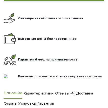
Саженцы из собственного питомника
Выгодные цены без посредников
Гарантия 6 мес. на приживаемость
Высокая сортность и крепкая корневая система
Описание
Характеристики
Отзывы (4)
Доставка
Оплата
Упаковка
Гарантия